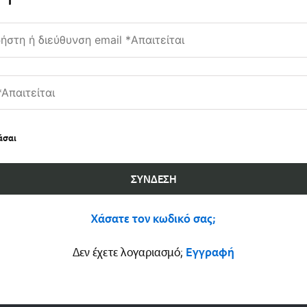
άσαι
ΣΎΝΔΕΣΗ
Χάσατε τον κωδικό σας;
Δεν έχετε λογαριασμό;
Εγγραφή