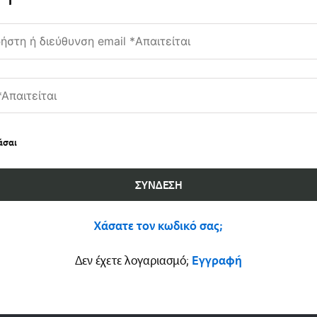
άσαι
ΣΎΝΔΕΣΗ
Χάσατε τον κωδικό σας;
Δεν έχετε λογαριασμό;
Εγγραφή