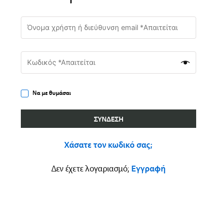
Να με θυμάσαι
ΣΎΝΔΕΣΗ
Χάσατε τον κωδικό σας;
Δεν έχετε λογαριασμό;
Εγγραφή