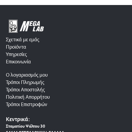
Σχετικά με εμάς
Προϊόντα
Υπηρεσίες
Επικοινωνία
Ο λογαριασμός μου
Τρόποι Πληρωμής
Τρόποι Αποστολής
Πολιτική Απορρήτου
Τρόποι Επιστροφών
Κεντρικά:
Σταματίου Ψάλτου 30