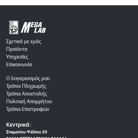
Σχετικά με εμάς
Προϊόντα
Υπηρεσίες
Επικοινωνία
Ο λογαριασμός μου
Τρόποι Πληρωμής
Τρόποι Αποστολής
Πολιτική Απορρήτου
Τρόποι Επιστροφών
Κεντρικά:
Σταματίου Ψάλτου 30