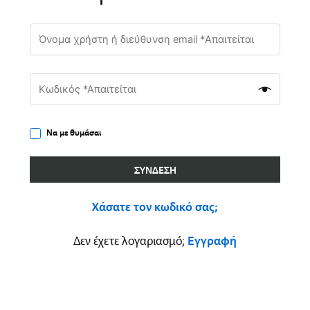
Να με θυμάσαι
ΣΎΝΔΕΣΗ
Χάσατε τον κωδικό σας;
Δεν έχετε λογαριασμό;
Εγγραφή