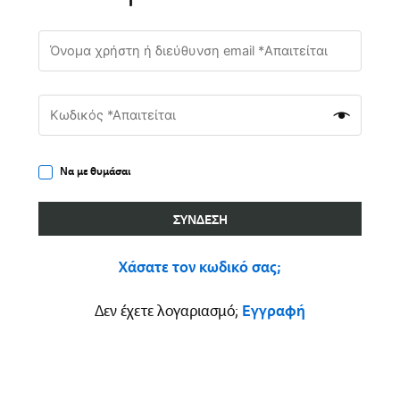
Να με θυμάσαι
ΣΎΝΔΕΣΗ
Χάσατε τον κωδικό σας;
Δεν έχετε λογαριασμό;
Εγγραφή