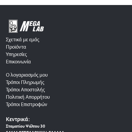
Σχετικά με εμάς
Προϊόντα
Υπηρεσίες
Επικοινωνία
Ο λογαριασμός μου
Τρόποι Πληρωμής
Τρόποι Αποστολής
Πολιτική Απορρήτου
Τρόποι Επιστροφών
Κεντρικά:
Σταματίου Ψάλτου 30