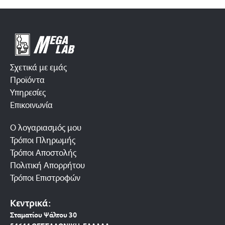
Σχετικά με εμάς
Προϊόντα
Υπηρεσίες
Επικοινωνία
Ο λογαριασμός μου
Τρόποι Πληρωμής
Τρόποι Αποστολής
Πολιτική Απορρήτου
Τρόποι Επιστροφών
Κεντρικά:
Σταματίου Ψάλτου 30