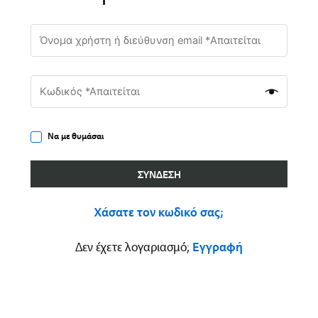
Να με θυμάσαι
ΣΎΝΔΕΣΗ
Χάσατε τον κωδικό σας;
Δεν έχετε λογαριασμό;
Εγγραφή