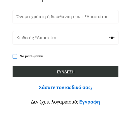
Να με θυμάσαι
ΣΎΝΔΕΣΗ
Χάσατε τον κωδικό σας;
Δεν έχετε λογαριασμό;
Εγγραφή