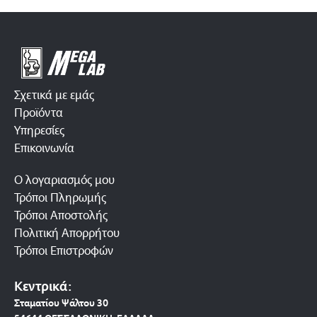
Σχετικά με εμάς
Προϊόντα
Υπηρεσίες
Επικοινωνία
Ο λογαριασμός μου
Τρόποι Πληρωμής
Τρόποι Αποστολής
Πολιτική Απορρήτου
Τρόποι Επιστροφών
Κεντρικά:
Σταματίου Ψάλτου 30