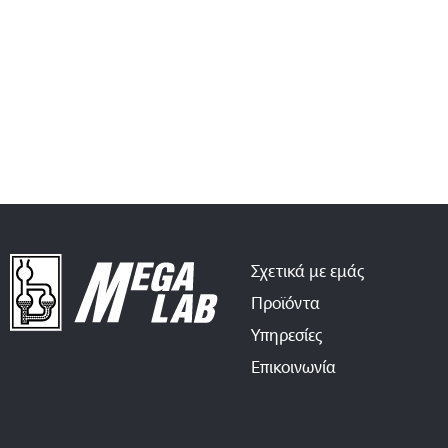
Σχετικά με εμάς
Προϊόντα
Υπηρεσίες
Επικοινωνία