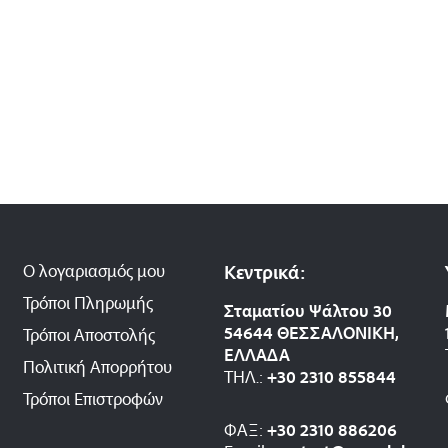
Ο λογαριασμός μου
Κεντρικά:
Τρόποι Πληρωμής
Σταματίου Ψάλτου 30
54644 ΘΕΣΣΑΛΟΝΙΚΗ,
Τρόποι Αποστολής
ΕΛΛΑΔΑ
Πολιτική Απορρήτου
ΤΗΛ.:
+30 2310 8558
44
Τρόποι Επιστροφών
ΦΑΞ:
+30 2310 886206