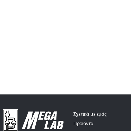
Σχετικά με εμάς
Προϊόντα