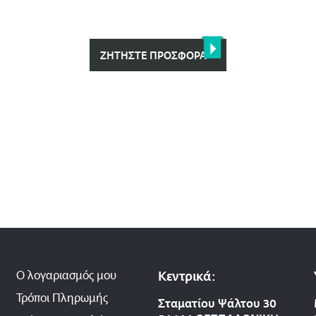
ΖΗΤΉΣΤΕ ΠΡΟΣΦΟΡΆ
Ο λογαριασμός μου
Κεντρικά:
Τρόποι Πληρωμής
Σταματίου Ψάλτου 30