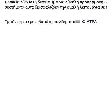
τα οποία δίνουν τη δυνατότητα για
εύκολη προσαρμογή
σ
συστήματα αυτά διασφαλίζουν την
ομαλή λειτουργία
σε
ΦΙΛΤΡΑ
Εμφάνιση του μοναδικού αποτελέσματος