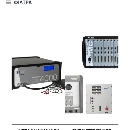
ΦΙΛΤΡΑ