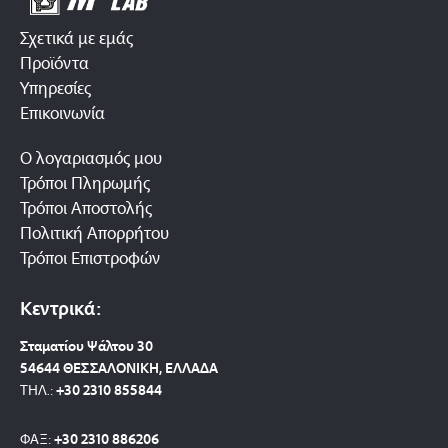
Σχετικά με εμάς
Προϊόντα
Υπηρεσίες
Επικοινωνία
Ο λογαριασμός μου
Τρόποι Πληρωμής
Τρόποι Αποστολής
Πολιτική Απορρήτου
Τρόποι Επιστροφών
Κεντρικά:
Σταματίου Ψάλτου 30
54644 ΘΕΣΣΑΛΟΝΙΚΗ, ΕΛΛΑΔΑ
ΤΗΛ.:
+30 2310 8558
44
ΦΑΞ:
+30 2310 886206