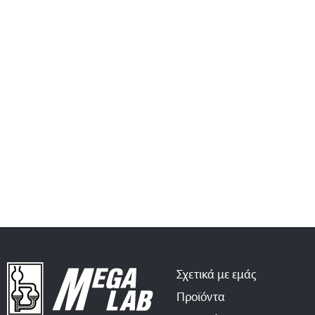
Σχετικά με εμάς
Προϊόντα