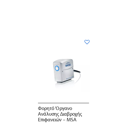
Φορητό Όργανο
Ανάλυσης Διαβροχής
Επιφανειών – MSA