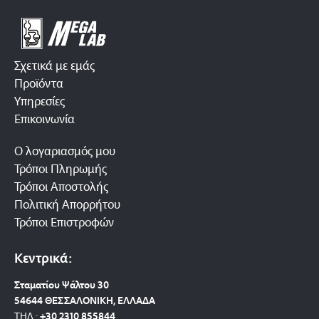
Σχετικά με εμάς
Προϊόντα
Υπηρεσίες
Επικοινωνία
Ο λογαριασμός μου
Τρόποι Πληρωμής
Τρόποι Αποστολής
Πολιτική Απορρήτου
Τρόποι Επιστροφών
Κεντρικά:
Σταματίου Ψάλτου 30
54644 ΘΕΣΣΑΛΟΝΙΚΗ, ΕΛΛΑΔΑ
ΤΗΛ.:
+30 2310 8558
44