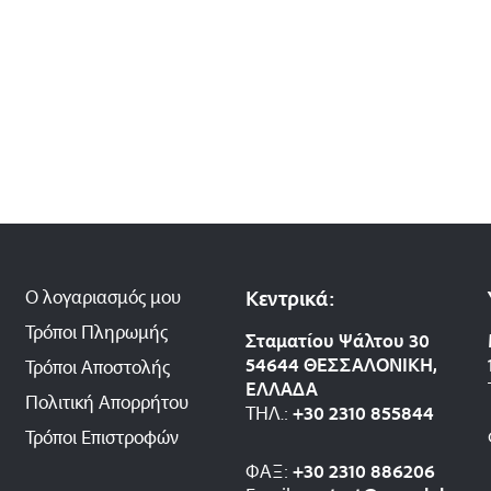
Ο λογαριασμός μου
Κεντρικά:
Τρόποι Πληρωμής
Σταματίου Ψάλτου 30
54644 ΘΕΣΣΑΛΟΝΙΚΗ,
Τρόποι Αποστολής
ΕΛΛΑΔΑ
Πολιτική Απορρήτου
ΤΗΛ.:
+30 2310 8558
44
Τρόποι Επιστροφών
ΦΑΞ:
+30 2310 886206