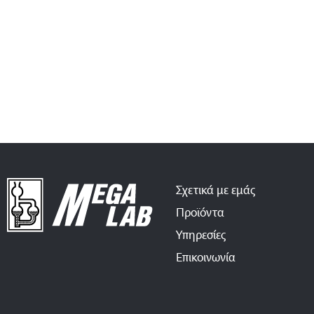
Σχετικά με εμάς
Προϊόντα
Υπηρεσίες
Επικοινωνία