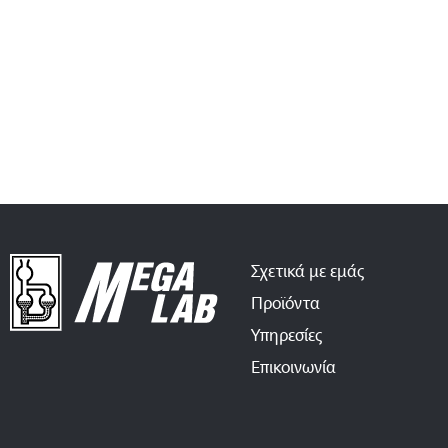
Σχετικά με εμάς
Προϊόντα
Υπηρεσίες
Επικοινωνία