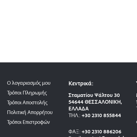
Ο λογαριασμός μου
Κεντρικά:
Τρόποι Πληρωμής
Σταματίου Ψάλτου 30
54644 ΘΕΣΣΑΛΟΝΙΚΗ,
Τρόποι Αποστολής
ΕΛΛΑΔΑ
Πολιτική Απορρήτου
ΤΗΛ.:
+30 2310 8558
44
Τρόποι Επιστροφών
ΦΑΞ:
+30 2310 886206