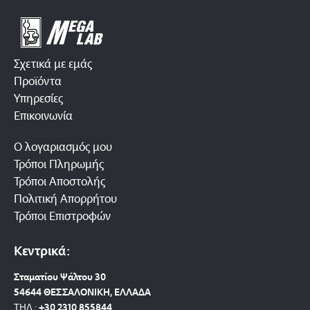
Σχετικά με εμάς
Προϊόντα
Υπηρεσίες
Επικοινωνία
Ο λογαριασμός μου
Τρόποι Πληρωμής
Τρόποι Αποστολής
Πολιτική Απορρήτου
Τρόποι Επιστροφών
Κεντρικά:
Σταματίου Ψάλτου 30
54644 ΘΕΣΣΑΛΟΝΙΚΗ, ΕΛΛΑΔΑ
ΤΗΛ.:
+30 2310 8558
44