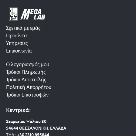
Σχετικά με εμάς
Προϊόντα
Υπηρεσίες
Επικοινωνία
Ο λογαριασμός μου
Τρόποι Πληρωμής
Τρόποι Αποστολής
Πολιτική Απορρήτου
Τρόποι Επιστροφών
Κεντρικά:
Σταματίου Ψάλτου 30
54644 ΘΕΣΣΑΛΟΝΙΚΗ, ΕΛΛΑΔΑ
ΤΗΛ.:
+30 2310 8558
44