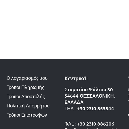
Ο λογαριασμός μου
Κεντρικά:
Τρόποι Πληρωμής
Σταματίου Ψάλτου 30
54644 ΘΕΣΣΑΛΟΝΙΚΗ,
Τρόποι Αποστολής
ΕΛΛΑΔΑ
Πολιτική Απορρήτου
ΤΗΛ.:
+30 2310 8558
44
Τρόποι Επιστροφών
ΦΑΞ:
+30 2310 886206