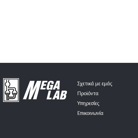
Σχετικά με εμάς
Προϊόντα
Υπηρεσίες
Επικοινωνία