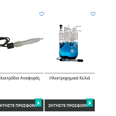
λεκτρόδια Αναφοράς
Ηλεκτροχημικά Κελιά
ΗΤΉΣΤΕ ΠΡΟΣΦΟΡΆ
ΖΗΤΉΣΤΕ ΠΡΟΣΦΟΡΆ