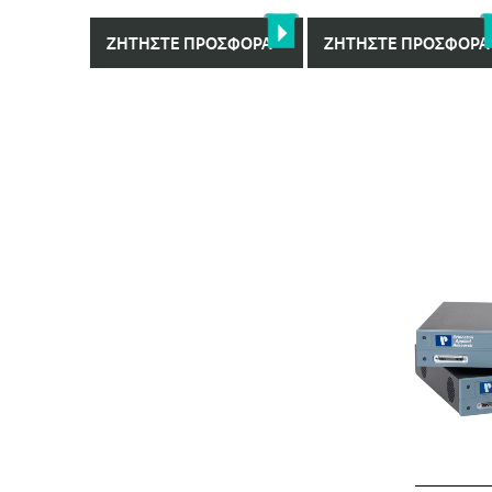
ΖΗΤΉΣΤΕ ΠΡΟΣΦΟΡΆ
ΖΗΤΉΣΤΕ ΠΡΟΣΦΟΡΆ