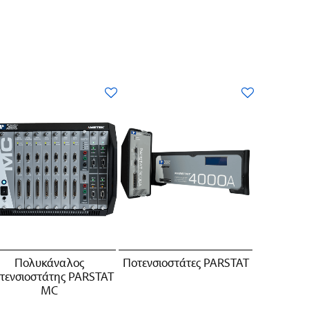
Πολυκάναλος
Ποτενσιοστάτες PARSTAT
τενσιοστάτης PARSTAT
MC