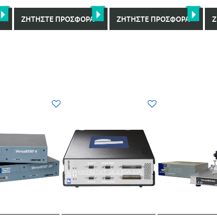
ΖΗΤΉΣΤΕ ΠΡΟΣΦΟΡΆ
ΖΗΤΉΣΤΕ ΠΡΟΣΦΟΡΆ
Ζ