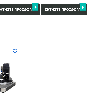
ΗΤΉΣΤΕ ΠΡΟΣΦΟΡΆ
ΖΗΤΉΣΤΕ ΠΡΟΣΦΟΡΆ