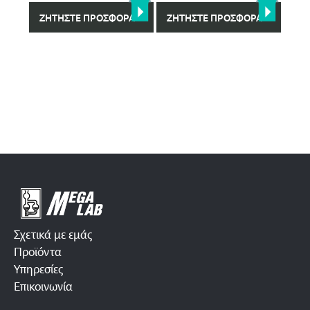
ΖΗΤΉΣΤΕ ΠΡΟΣΦΟΡΆ
ΖΗΤΉΣΤΕ ΠΡΟΣΦΟΡΆ
Σχετικά με εμάς
Προϊόντα
Υπηρεσίες
Επικοινωνία