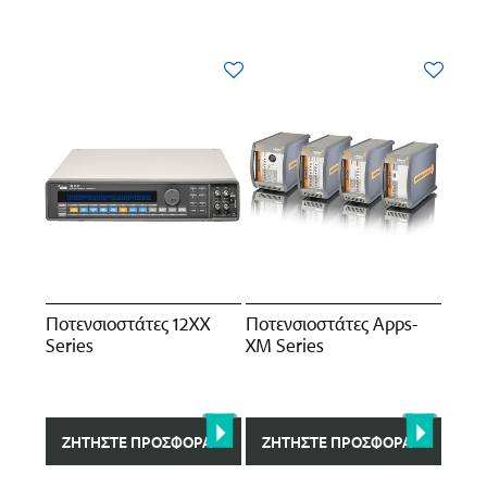
Ποτενσιοστάτες 12XX
Ποτενσιοστάτες Apps-
Series
XM Series
ΖΗΤΉΣΤΕ ΠΡΟΣΦΟΡΆ
ΖΗΤΉΣΤΕ ΠΡΟΣΦΟΡΆ