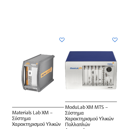
ModuLab XM MTS –
Materials Lab XM –
Σύστημα
Σύστημα
Χαρακτηρισμού Υλικών
Χαρακτηρισμού Υλικών
Πολλαπλών