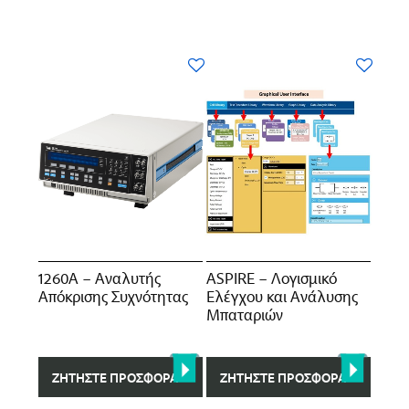
1260A – Αναλυτής
ASPIRE – Λογισμικό
Απόκρισης Συχνότητας
Ελέγχου και Ανάλυσης
Μπαταριών
ΖΗΤΉΣΤΕ ΠΡΟΣΦΟΡΆ
ΖΗΤΉΣΤΕ ΠΡΟΣΦΟΡΆ