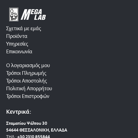
Σχετικά με εμάς
Προϊόντα
Υπηρεσίες
Επικοινωνία
Ο λογαριασμός μου
Τρόποι Πληρωμής
Τρόποι Αποστολής
Πολιτική Απορρήτου
Τρόποι Επιστροφών
Κεντρικά:
Σταματίου Ψάλτου 30
54644 ΘΕΣΣΑΛΟΝΙΚΗ, ΕΛΛΑΔΑ
ΤΗΛ.:
+30 2310 8558
44