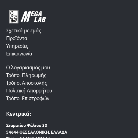
Σχετικά με εμάς
Προϊόντα
Υπηρεσίες
Επικοινωνία
Ο λογαριασμός μου
Τρόποι Πληρωμής
Τρόποι Αποστολής
Πολιτική Απορρήτου
Τρόποι Επιστροφών
Κεντρικά:
Σταματίου Ψάλτου 30
54644 ΘΕΣΣΑΛΟΝΙΚΗ, ΕΛΛΑΔΑ