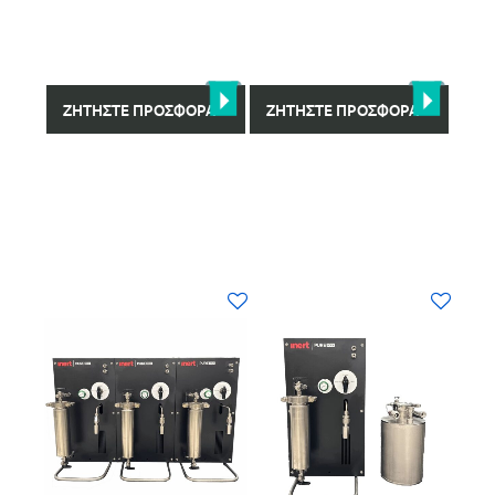
ΖΗΤΉΣΤΕ ΠΡΟΣΦΟΡΆ
ΖΗΤΉΣΤΕ ΠΡΟΣΦΟΡΆ