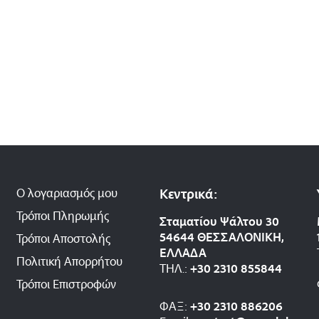
Ο λογαριασμός μου
Κεντρικά:
Τρόποι Πληρωμής
Σταματίου Ψάλτου 30
54644 ΘΕΣΣΑΛΟΝΙΚΗ,
Τρόποι Αποστολής
ΕΛΛΑΔΑ
Πολιτική Απορρήτου
ΤΗΛ.:
+30 2310 8558
44
Τρόποι Επιστροφών
ΦΑΞ:
+30 2310 886206