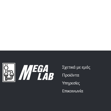
Σχετικά με εμάς
Προϊόντα
Υπηρεσίες
Επικοινωνία