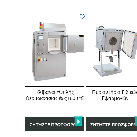
Κλίβανοι Υψηλής
Πυριαντήρια Ειδικώ
Θερμοκρασίας έως 1800 °C
Εφαρμογών
ΖΗΤΉΣΤΕ ΠΡΟΣΦΟΡΆ
ΖΗΤΉΣΤΕ ΠΡΟΣΦΟΡΆ