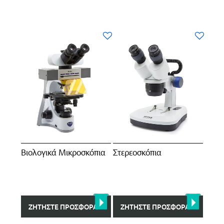
Βιολογικά Μικροσκόπια
Στερεοσκόπια
ΖΗΤΉΣΤΕ ΠΡΟΣΦΟΡΆ
ΖΗΤΉΣΤΕ ΠΡΟΣΦΟΡΆ