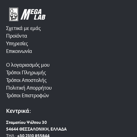
Σχετικά με εμάς
Προϊόντα
Υπηρεσίες
Επικοινωνία
Ο λογαριασμός μου
Τρόποι Πληρωμής
Τρόποι Αποστολής
Πολιτική Απορρήτου
Τρόποι Επιστροφών
Κεντρικά:
Σταματίου Ψάλτου 30
54644 ΘΕΣΣΑΛΟΝΙΚΗ, ΕΛΛΑΔΑ
ΤΗΛ.:
+30 2310 8558
44