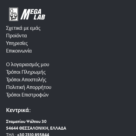
Σχετικά με εμάς
Προϊόντα
Υπηρεσίες
Επικοινωνία
Ο λογαριασμός μου
Τρόποι Πληρωμής
Τρόποι Αποστολής
Πολιτική Απορρήτου
Τρόποι Επιστροφών
Κεντρικά:
Σταματίου Ψάλτου 30
54644 ΘΕΣΣΑΛΟΝΙΚΗ, ΕΛΛΑΔΑ
ΤΗΛ.:
+30 2310 8558
44