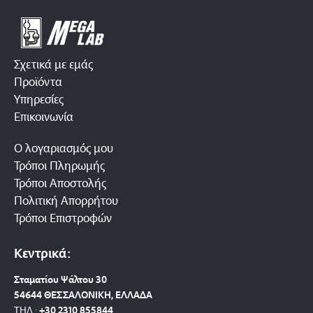
Σχετικά με εμάς
Προϊόντα
Υπηρεσίες
Επικοινωνία
Ο λογαριασμός μου
Τρόποι Πληρωμής
Τρόποι Αποστολής
Πολιτική Απορρήτου
Τρόποι Επιστροφών
Κεντρικά:
Σταματίου Ψάλτου 30
54644 ΘΕΣΣΑΛΟΝΙΚΗ, ΕΛΛΑΔΑ
ΤΗΛ.:
+30 2310 8558
44