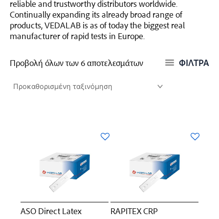
reliable and trustworthy distributors worldwide.
Continually expanding its already broad range of
products, VEDALAB is as of today the biggest real
manufacturer of rapid tests in Europe.
ΦΙΛΤΡΑ
Προβολή όλων των 6 αποτελεσμάτων
ASO Direct Latex
RAPITEX CRP