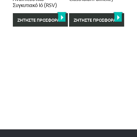
Συγκυτιακό Ιό (RSV)
ΖΗΤΉΣΤΕ ΠΡΟΣΦΟΡΆ
ΖΗΤΉΣΤΕ ΠΡΟΣΦΟΡΆ