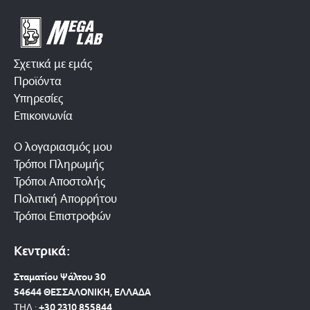
Σχετικά με εμάς
Προϊόντα
Υπηρεσίες
Επικοινωνία
Ο λογαριασμός μου
Τρόποι Πληρωμής
Τρόποι Αποστολής
Πολιτική Απορρήτου
Τρόποι Επιστροφών
Κεντρικά:
Σταματίου Ψάλτου 30
54644 ΘΕΣΣΑΛΟΝΙΚΗ, ΕΛΛΑΔΑ
ΤΗΛ.:
+30 2310 8558
44