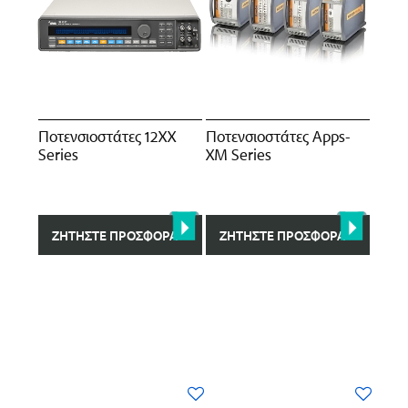
Ποτενσιοστάτες 12XX
Ποτενσιοστάτες Apps-
Series
XM Series
ΖΗΤΉΣΤΕ ΠΡΟΣΦΟΡΆ
ΖΗΤΉΣΤΕ ΠΡΟΣΦΟΡΆ