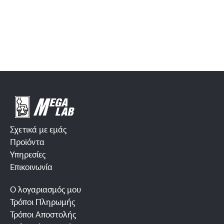
Σχετικά με εμάς
Προϊόντα
Υπηρεσίες
Επικοινωνία
Ο λογαριασμός μου
Τρόποι Πληρωμής
Τρόποι Αποστολής