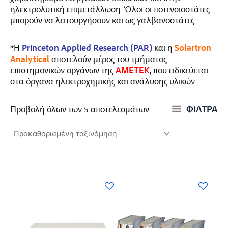
ηλεκτρολυτική επιμετάλλωση. Όλοι οι ποτενσιοστάτες
μπορούν να λειτουργήσουν και ως γαλβανοστάτες.
*Η
Princeton Applied Research (PAR)
και η
Solartron
Analytical
αποτελούν μέρος του τμήματος
επιστημονικών οργάνων της
AMETEK
, που ειδικεύεται
στα όργανα ηλεκτροχημικής και ανάλυσης υλικών.
ΦΙΛΤΡΑ
Προβολή όλων των 5 αποτελεσμάτων