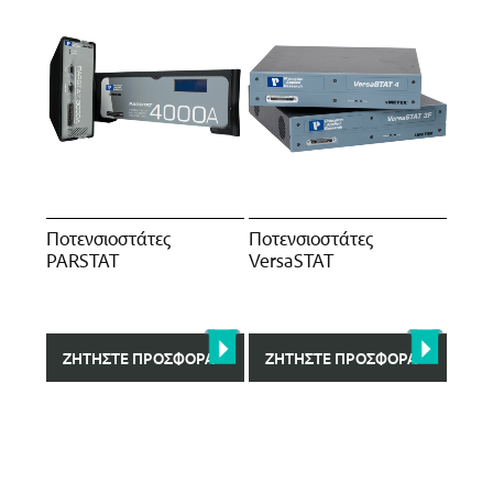
Ποτενσιοστάτες
Ποτενσιοστάτες
PARSTAT
VersaSTAT
ΖΗΤΉΣΤΕ ΠΡΟΣΦΟΡΆ
ΖΗΤΉΣΤΕ ΠΡΟΣΦΟΡΆ