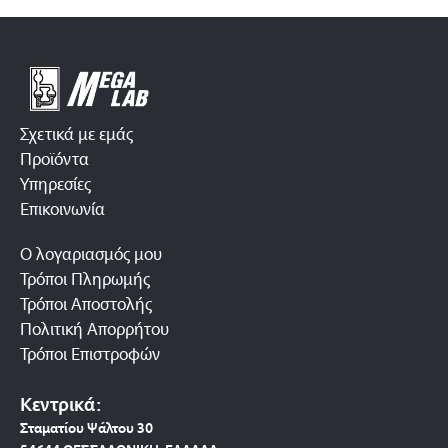
Σχετικά με εμάς
Προϊόντα
Υπηρεσίες
Επικοινωνία
Ο λογαριασμός μου
Τρόποι Πληρωμής
Τρόποι Αποστολής
Πολιτική Απορρήτου
Τρόποι Επιστροφών
Κεντρικά:
Σταματίου Ψάλτου 30