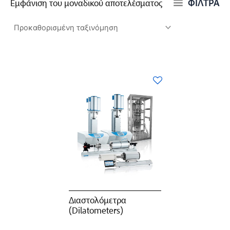
ΦΙΛΤΡΑ
Εμφάνιση του μοναδικού αποτελέσματος
Διαστολόμετρα
(Dilatometers)