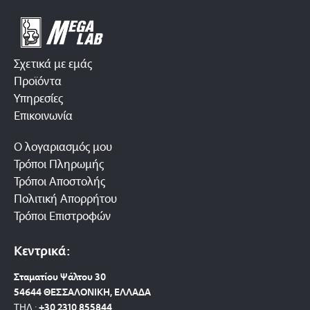
Σχετικά με εμάς
Προϊόντα
Υπηρεσίες
Επικοινωνία
Ο λογαριασμός μου
Τρόποι Πληρωμής
Τρόποι Αποστολής
Πολιτική Απορρήτου
Τρόποι Επιστροφών
Κεντρικά:
Σταματίου Ψάλτου 30
54644 ΘΕΣΣΑΛΟΝΙΚΗ, ΕΛΛΑΔΑ
ΤΗΛ.:
+30 2310 8558
44