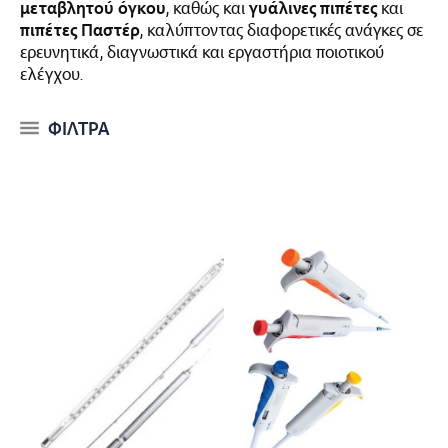
μεταβλητού όγκου
, καθώς και
γυάλινες πιπέτες
και
πιπέτες Παστέρ
, καλύπτοντας διαφορετικές ανάγκες σε
ερευνητικά, διαγνωστικά και εργαστήρια ποιοτικού
ελέγχου.
ΦΙΛΤΡΑ