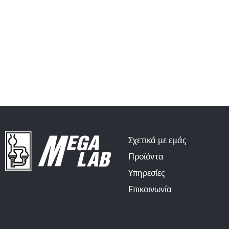
Σχετικά με εμάς
Προϊόντα
Υπηρεσίες
Επικοινωνία