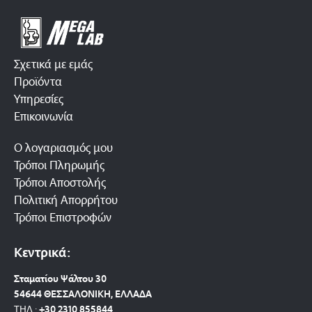
Σχετικά με εμάς
Προϊόντα
Υπηρεσίες
Επικοινωνία
Ο λογαριασμός μου
Τρόποι Πληρωμής
Τρόποι Αποστολής
Πολιτική Απορρήτου
Τρόποι Επιστροφών
Κεντρικά:
Σταματίου Ψάλτου 30
54644 ΘΕΣΣΑΛΟΝΙΚΗ, ΕΛΛΑΔΑ
ΤΗΛ.:
+30 2310 8558
44