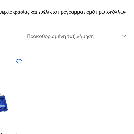
ς θερμοκρασίας και ευέλικτο προγραμματισμό πρωτοκόλλων