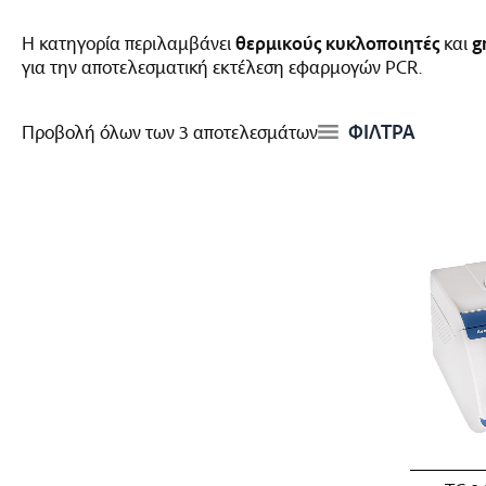
Η κατηγορία περιλαμβάνει
θερμικούς κυκλοποιητές
και
g
για την αποτελεσματική εκτέλεση εφαρμογών PCR.
ΦΙΛΤΡΑ
Προβολή όλων των 3 αποτελεσμάτων