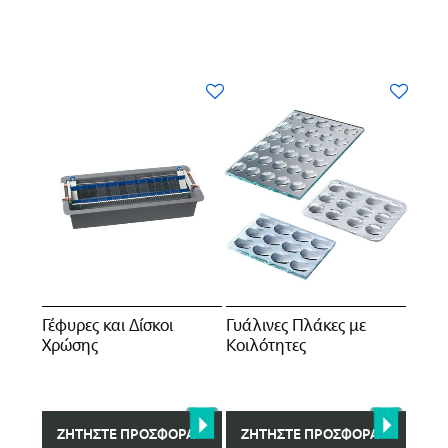
Γέφυρες και Δίσκοι
Γυάλινες Πλάκες με
Χρώσης
Κοιλότητες
ΖΗΤΉΣΤΕ ΠΡΟΣΦΟΡΆ
ΖΗΤΉΣΤΕ ΠΡΟΣΦΟΡΆ