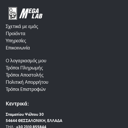
Σχετικά με εμάς
Προϊόντα
Υπηρεσίες
Επικοινωνία
Ο λογαριασμός μου
Τρόποι Πληρωμής
Τρόποι Αποστολής
Πολιτική Απορρήτου
Τρόποι Επιστροφών
Κεντρικά:
Σταματίου Ψάλτου 30
54644 ΘΕΣΣΑΛΟΝΙΚΗ, ΕΛΛΑΔΑ
ΤΗΛ.:
+30 2310 8558
44