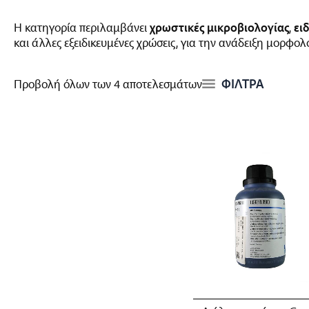
Η κατηγορία περιλαμβάνει
χρωστικές μικροβιολογίας
,
ει
και άλλες εξειδικευμένες χρώσεις, για την ανάδειξη μορφο
ΦΙΛΤΡΑ
Προβολή όλων των 4 αποτελεσμάτων