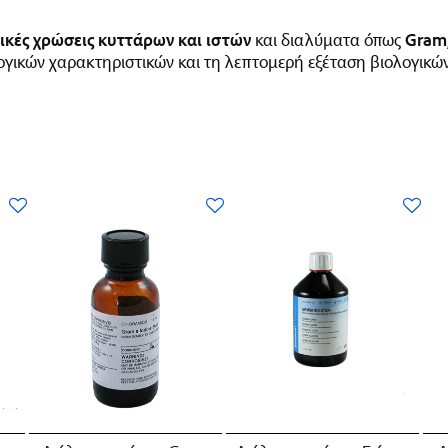
δικές χρώσεις κυττάρων και ιστών
και διαλύματα όπως
Gram
λογικών χαρακτηριστικών και τη λεπτομερή εξέταση βιολογικώ