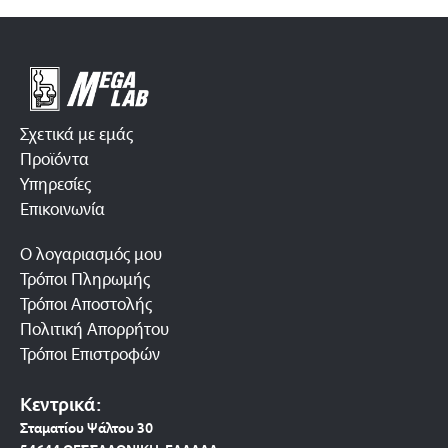
Σχετικά με εμάς
Προϊόντα
Υπηρεσίες
Επικοινωνία
Ο λογαριασμός μου
Τρόποι Πληρωμής
Τρόποι Αποστολής
Πολιτική Απορρήτου
Τρόποι Επιστροφών
Κεντρικά:
Σταματίου Ψάλτου 30