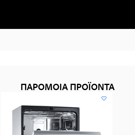
ΠΑΡΟΜΟΙΑ ΠΡΟΪΟΝΤΑ