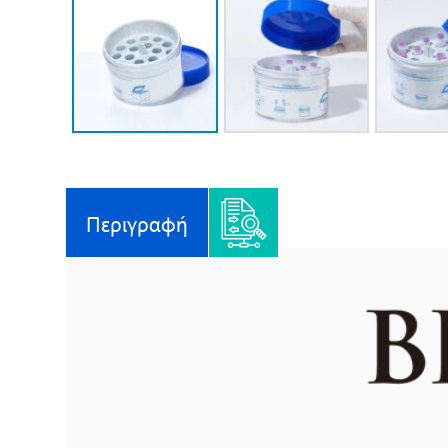
Περιγραφή