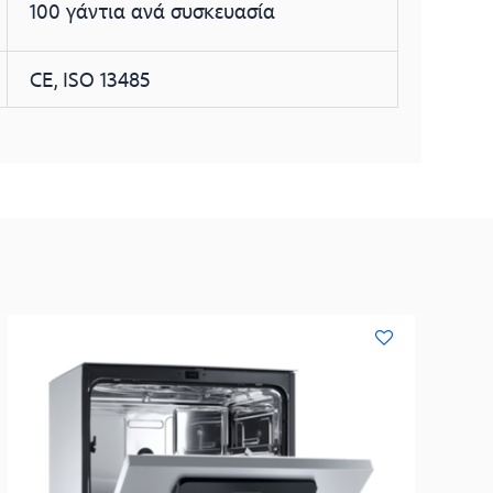
100 γάντια ανά συσκευασία
CE, ISO 13485