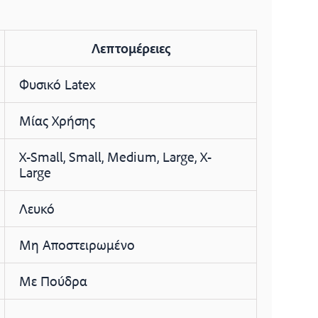
Λεπτομέρειες
Φυσικό Latex
Μίας Χρήσης
X-Small, Small, Medium, Large, X-
Large
Λευκό
Μη Αποστειρωμένο
Με Πούδρα