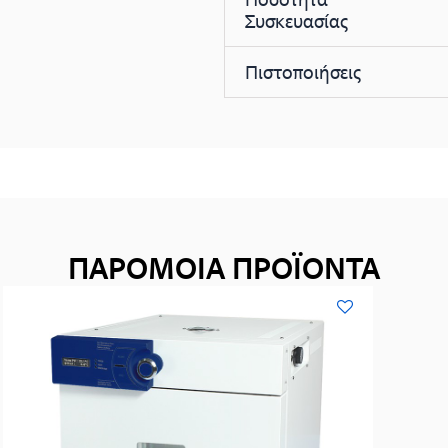
Συσκευασίας
Πιστοποιήσεις
ΠΑΡΟΜΟΙΑ ΠΡΟΪΟΝΤΑ