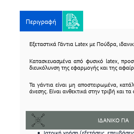
Περιγραφή
Εξεταστικά Γάντια Latex με Πούδρα, ιδανικ
Κατασκευασμένα από φυσικό latex, προ
διευκόλυνση της εφαρμογής και της αφαίρ
Τα γάντια είναι μη αποστειρωμένα, κατά
άνεσης. Είναι ανθεκτικά στην τριβή και τ
ΙΔΑΝΙΚΟ ΓΙΑ
Ιατρική χρήση (εξετάσεις, επεμβάσεις