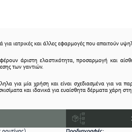
ά για ιατρικές και άλλες εφαρμογές που απαιτούν υψηλή
σφέρουν άριστη ελαστικότητα, προσαρμογή και αί
εσης των γαντιών.
λληλα για μία χρήση και είναι σχεδιασμένα για να π
α σκισίματα και ιδανικά για ευαίσθητα δέρματα χάρη στ
 ρουτίνας).
Προδιαγραφές: