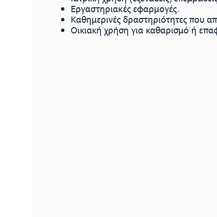
Εργαστηριακές εφαρμογές.
Καθημερινές δραστηριότητες που απ
Οικιακή χρήση για καθαρισμό ή επαφ