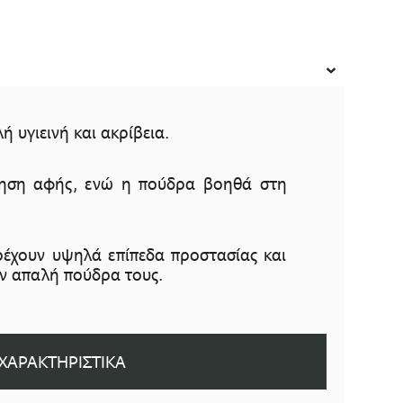
 υγιεινή και ακρίβεια.
σθηση αφής, ενώ η πούδρα βοηθά στη
αρέχουν υψηλά επίπεδα προστασίας και
ην απαλή πούδρα τους.
ΧΑΡΑΚΤΗΡΙΣΤΙΚΑ