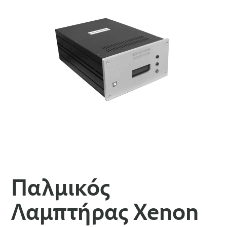
Παλμικός
Λαμπτήρας Xenon