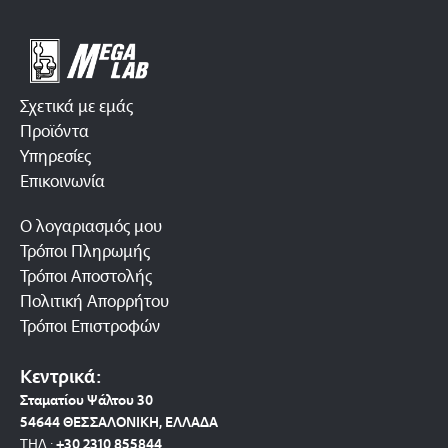
Σχετικά με εμάς
Προϊόντα
Υπηρεσίες
Επικοινωνία
Ο λογαριασμός μου
Τρόποι Πληρωμής
Τρόποι Αποστολής
Πολιτική Απορρήτου
Τρόποι Επιστροφών
Κεντρικά:
Σταματίου Ψάλτου 30
54644 ΘΕΣΣΑΛΟΝΙΚΗ, ΕΛΛΑΔΑ
ΤΗΛ.:
+30 2310 8558
44