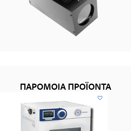
ΠΑΡΟΜΟΙΑ ΠΡΟΪΟΝΤΑ