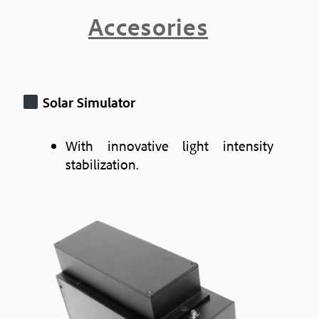
Accesories
Solar Simulator
With innovative light intensity
stabilization.