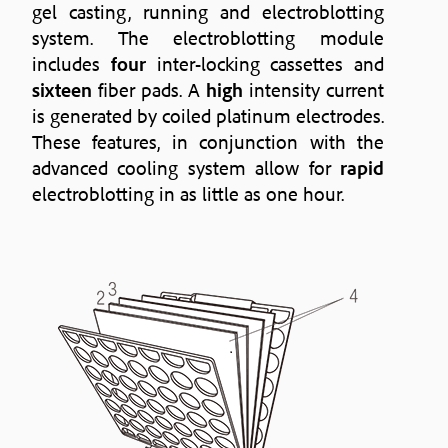
gel casting, running and electroblotting
system. The electroblotting module
includes
four
inter-locking cassettes and
sixteen
fiber pads. A
high
intensity current
is generated by coiled platinum electrodes.
These features, in conjunction with the
advanced cooling system allow for
rapid
electroblotting in as little as one hour.