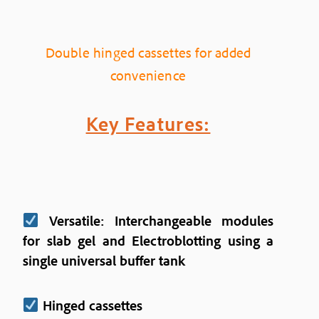
Double hinged cassettes for added
convenience
Key Features:
Versatile: Interchangeable modules
for slab gel and Electroblotting using a
single universal buffer tank
Hinged cassettes