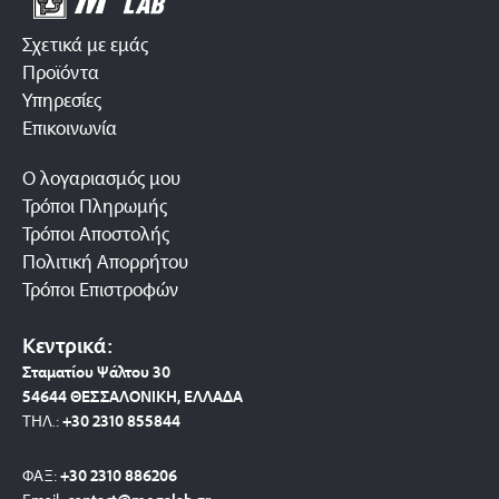
Σχετικά με εμάς
Προϊόντα
Υπηρεσίες
Επικοινωνία
Ο λογαριασμός μου
Τρόποι Πληρωμής
Τρόποι Αποστολής
Πολιτική Απορρήτου
Τρόποι Επιστροφών
Κεντρικά:
Σταματίου Ψάλτου 30
54644 ΘΕΣΣΑΛΟΝΙΚΗ, ΕΛΛΑΔΑ
ΤΗΛ.:
+30 2310 8558
44
ΦΑΞ:
+30 2310 886206