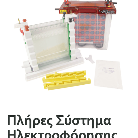
Πλήρες Σύστημα
Ηλεκτροφόρησης