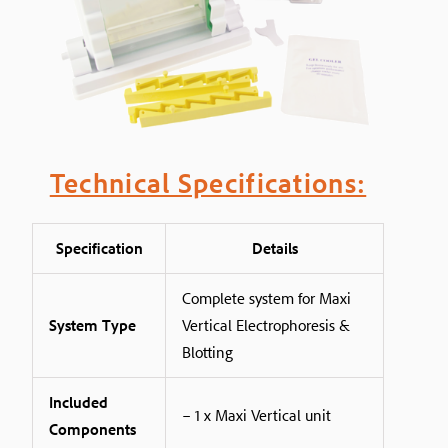
Technical Specifications:
Specification
Details
Complete system for Maxi
System Type
Vertical Electrophoresis &
Blotting
Included
– 1 x Maxi Vertical unit
Components