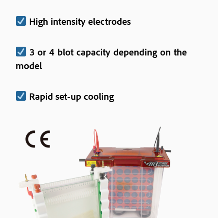
High intensity electrodes
3 or 4 blot capacity depending on the
model
Rapid set-up cooling