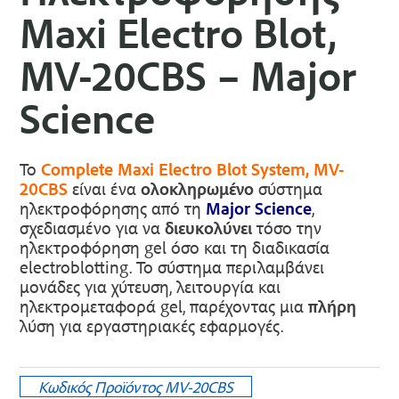
Maxi Electro Blot,
MV-20CBS – Major
Science
Το
Complete Maxi Electro Blot System, MV-
20CBS
είναι ένα
ολοκληρωμένο
σύστημα
ηλεκτροφόρησης από τη
Major Science
,
σχεδιασμένο για να
διευκολύνει
τόσο την
ηλεκτροφόρηση gel όσο και τη διαδικασία
electroblotting. Το σύστημα περιλαμβάνει
μονάδες για χύτευση, λειτουργία και
ηλεκτρομεταφορά gel, παρέχοντας μια
πλήρη
λύση για εργαστηριακές εφαρμογές.
Κωδικός Προϊόντος
MV-20CBS