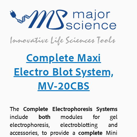
ποσότητα
Complete Maxi
Electro Blot System,
MV-20CBS
The
Complete Electrophoresis Systems
include
both
modules for gel
electrophoresis, electroblotting and
accessories, to provide a
complete
Mini