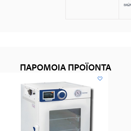
ινώ
ΠΑΡΟΜΟΙΑ ΠΡΟΪΟΝΤΑ