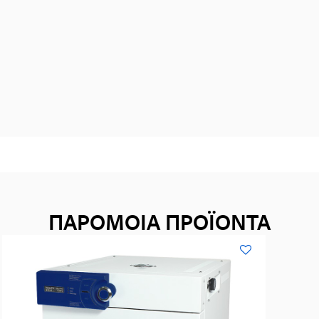
ΠΑΡΟΜΟΙΑ ΠΡΟΪΟΝΤΑ