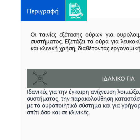
Περιγραφή
Οι ταινίες εξέτασης ούρων για ουρολοιμ
συστήματος. Εξετάζει τα ούρα για λευκοκ
και κλινική χρήση, διαθέτοντας εργονομική
ΙΔΑΝΙΚΟ ΓΙΑ
Iδανικές για την έγκαιρη ανίχνευση λοιμώξ
συστήματος, την παρακολούθηση καταστάσε
με το ουροποιητικό σύστημα και για γρήγο
σπίτι όσο και σε κλινικές.