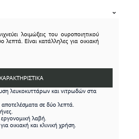
ιχνεύει λοιμώξεις του ουροποιητικού
ο λεπτά. Είναι κατάλληλες για οικιακή
ΧΑΡΑΚΤΗΡΙΣΤΙΚΑ
ευση λευκοκυττάρων και νιτρωδών στα
α αποτελέσματα σε δύο λεπτά.
μήνες.
ή εργονομική λαβή.
για οικιακή και κλινική χρήση.