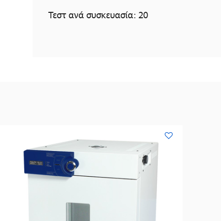
Τεστ ανά συσκευασία: 20