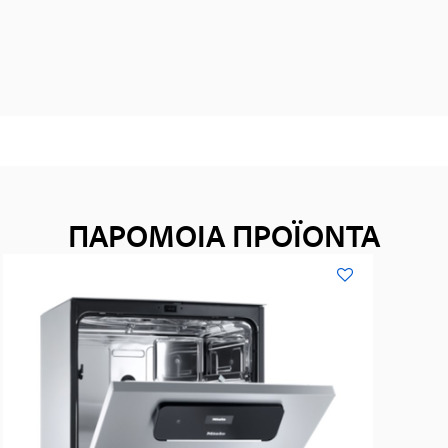
ΠΑΡΟΜΟΙΑ ΠΡΟΪΟΝΤΑ