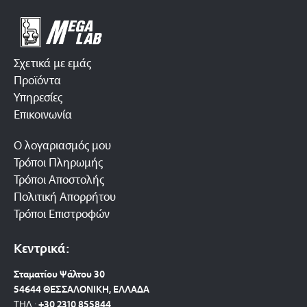
Σχετικά με εμάς
Προϊόντα
Υπηρεσίες
Επικοινωνία
Ο λογαριασμός μου
Τρόποι Πληρωμής
Τρόποι Αποστολής
Πολιτική Απορρήτου
Τρόποι Επιστροφών
Κεντρικά:
Σταματίου Ψάλτου 30
54644 ΘΕΣΣΑΛΟΝΙΚΗ, ΕΛΛΑΔΑ
ΤΗΛ.:
+30 2310 8558
44