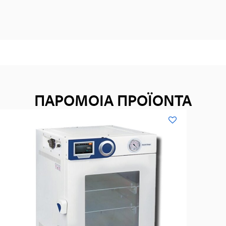
ΠΑΡΟΜΟΙΑ ΠΡΟΪΟΝΤΑ