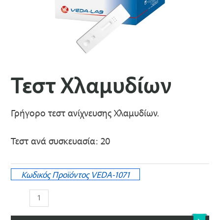
Τεστ Χλαμυδίων
Γρήγορο τεστ ανίχνευσης Χλαμυδίων.
Τεστ ανά συσκευασία: 20
Κωδικός Προϊόντος
VEDA-1071
Τεστ
Χλαμυδίων
ποσότητα