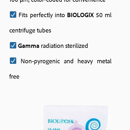
Fits perfectly into
BIOLOGIX
50 ml
centrifuge tubes
Gamma
radiation sterilized
Non-pyrogenic and heavy metal
free