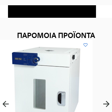
ΠΑΡΟΜΟΙΑ ΠΡΟΪΟΝΤΑ