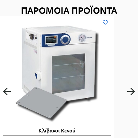
ΠΑΡΟΜΟΙΑ ΠΡΟΪΟΝΤΑ
Κλίβανοι Κενού