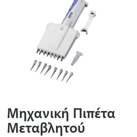
Μηχανική Πιπέτα
Μεταβλητού