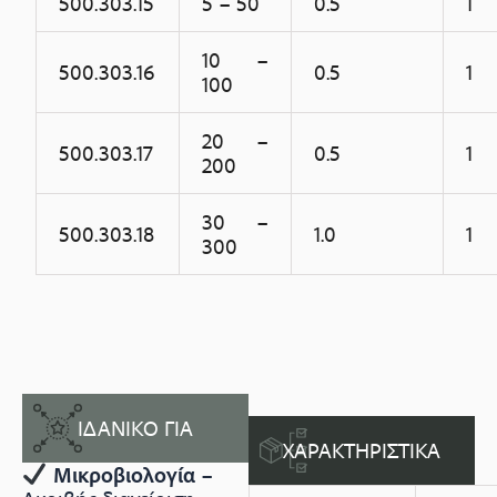
500.303.15
5 – 50
0.5
1
10 –
500.303.16
0.5
1
100
20 –
500.303.17
0.5
1
200
30 –
500.303.18
1.0
1
300
ΙΔΑΝΙΚΟ ΓΙΑ
ΧΑΡΑΚΤΗΡΙΣΤΙΚΑ
Μικροβιολογία
–