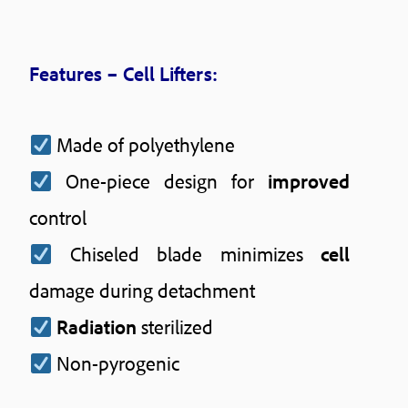
Features – Cell Lifters:
Made of polyethylene
One-piece design for
improved
control
Chiseled blade minimizes
cell
damage during detachment
Radiation
sterilized
Non-pyrogenic