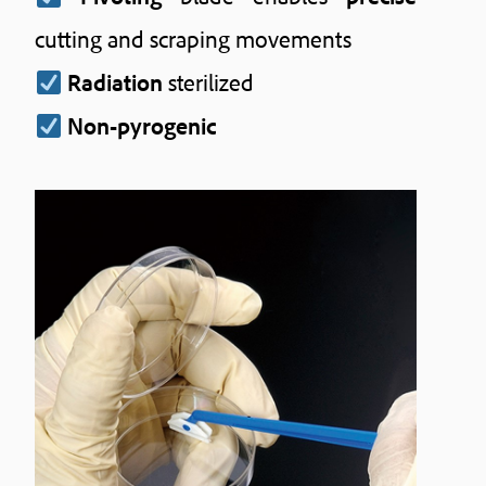
cutting and scraping movements
Radiation
sterilized
Non-pyrogenic