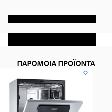
ΠΑΡΟΜΟΙΑ ΠΡΟΪΟΝΤΑ