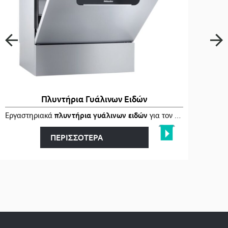
Πλυντήρια Γυάλινων Ειδών
Εργαστηριακά
πλυντήρια γυάλινων ειδών
για τον
αποτελεσματικ
ΠΕΡΙΣΣΟΤΕΡΑ