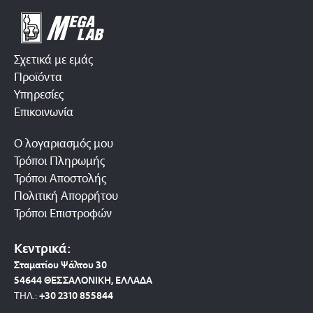
Σχετικά με εμάς
Προϊόντα
Υπηρεσίες
Επικοινωνία
Ο λογαριασμός μου
Τρόποι Πληρωμής
Τρόποι Αποστολής
Πολιτική Απορρήτου
Τρόποι Επιστροφών
Κεντρικά:
Σταματίου Ψάλτου 30
54644 ΘΕΣΣΑΛΟΝΙΚΗ, ΕΛΛΑΔΑ
ΤΗΛ.:
+30 2310 8558
44