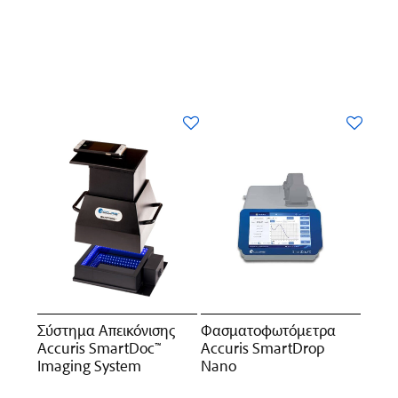
Σύστημα Απεικόνισης
Φασματοφωτόμετρα
Accuris SmartDoc™
Accuris SmartDrop
Imaging System
Nano