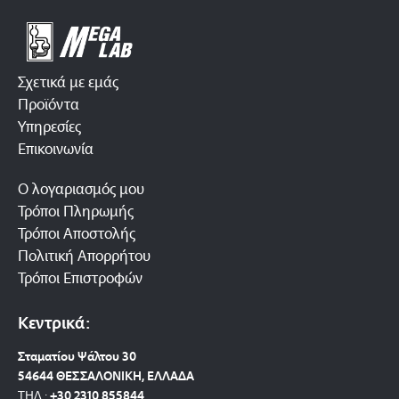
Σχετικά με εμάς
Προϊόντα
Υπηρεσίες
Επικοινωνία
Ο λογαριασμός μου
Τρόποι Πληρωμής
Τρόποι Αποστολής
Πολιτική Απορρήτου
Τρόποι Επιστροφών
Κεντρικά:
Σταματίου Ψάλτου 30
54644 ΘΕΣΣΑΛΟΝΙΚΗ, ΕΛΛΑΔΑ
ΤΗΛ.:
+30 2310 8558
44