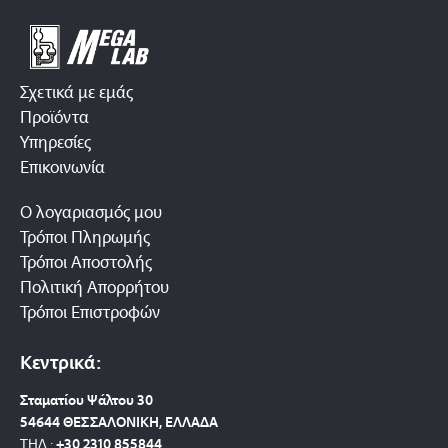
Σχετικά με εμάς
Προϊόντα
Υπηρεσίες
Επικοινωνία
Ο λογαριασμός μου
Τρόποι Πληρωμής
Τρόποι Αποστολής
Πολιτική Απορρήτου
Τρόποι Επιστροφών
Κεντρικά:
Σταματίου Ψάλτου 30
54644 ΘΕΣΣΑΛΟΝΙΚΗ, ΕΛΛΑΔΑ
ΤΗΛ.:
+30 2310 8558
44