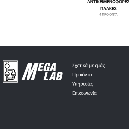
ΑΝΤΙΚΕΙΜΕΝΟΦΌΡΕ
ΠΛΆΚΕΣ
4 ΠΡΟΪΌΝΤΑ
Σχετικά με εμάς
Προϊόντα
Υπηρεσίες
Επικοινωνία