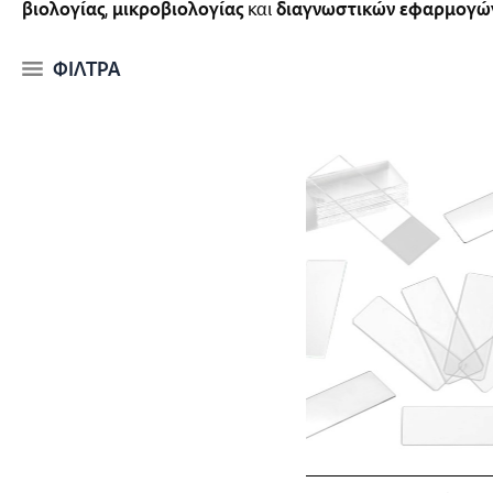
βιολογίας
,
μικροβιολογίας
και
διαγνωστικών εφαρμογώ
ΦΙΛΤΡΑ