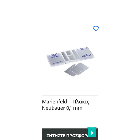
Marienfeld – Πλάκες
Neubauer 0,1 mm
ΖΗΤΉΣΤΕ ΠΡΟΣΦΟΡΆ