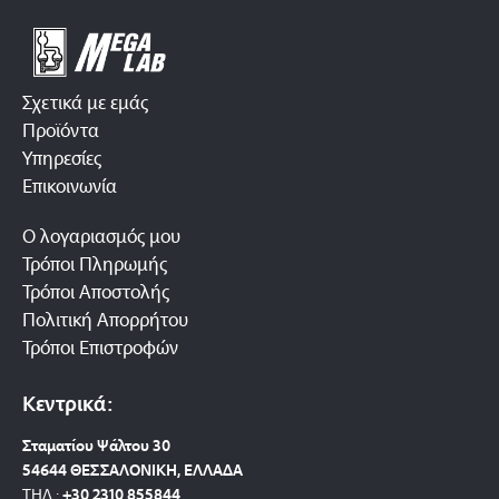
Σχετικά με εμάς
Προϊόντα
Υπηρεσίες
Επικοινωνία
Ο λογαριασμός μου
Τρόποι Πληρωμής
Τρόποι Αποστολής
Πολιτική Απορρήτου
Τρόποι Επιστροφών
Κεντρικά:
Σταματίου Ψάλτου 30
54644 ΘΕΣΣΑΛΟΝΙΚΗ, ΕΛΛΑΔΑ
ΤΗΛ.:
+30 2310 8558
44