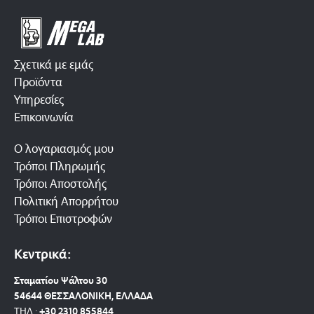
Σχετικά με εμάς
Προϊόντα
Υπηρεσίες
Επικοινωνία
Ο λογαριασμός μου
Τρόποι Πληρωμής
Τρόποι Αποστολής
Πολιτική Απορρήτου
Τρόποι Επιστροφών
Κεντρικά:
Σταματίου Ψάλτου 30
54644 ΘΕΣΣΑΛΟΝΙΚΗ, ΕΛΛΑΔΑ
ΤΗΛ.:
+30 2310 8558
44